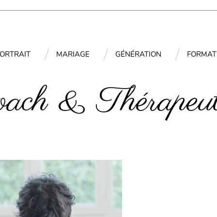
ORTRAIT
MARIAGE
GÉNÉRATION
FORMAT
oach & Thérapeut