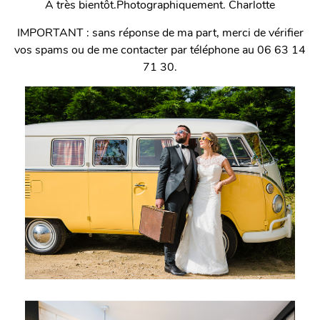
A très bientôt.Photographiquement. Charlotte
IMPORTANT : sans réponse de ma part, merci de vérifier
vos spams ou de me contacter par téléphone au 06 63 14
71 30.